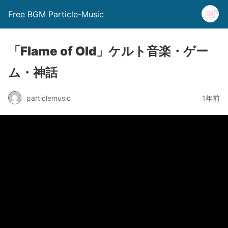
Free BGM Particle-Music
「Flame of Old」ケルト音楽・ゲー
ム・神話
particlemusic
1年前