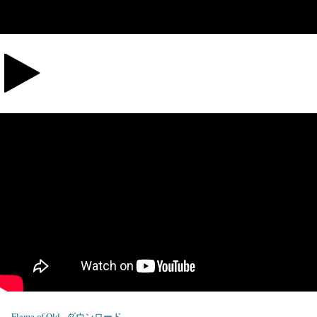
Flame of Old
ダウンロード