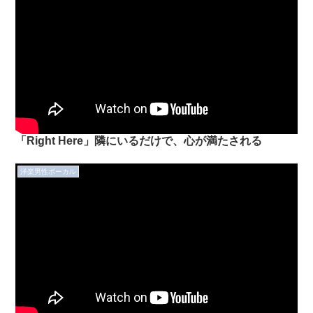
「Right Here」隣にいるだけで、心が満たされる
洋楽男性ボーカル