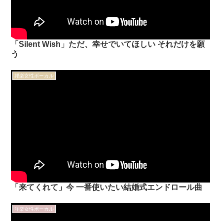
「Silent Wish」ただ、幸せでいてほしい それだけを願
う
邦楽女性ボーカル
「来てくれて」今 一番使いたい結婚式エンドロール曲
洋楽女性ボーカル