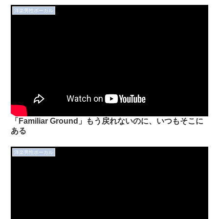
洋楽男性ボーカル
「Familiar Ground」もう戻れないのに、いつもそこに
ある
洋楽男性ボーカル