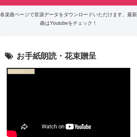
各楽曲ページで音源データをダウンロードいただけます。最新
曲はYoutubeをチェック！
お手紙朗読・花束贈呈
邦楽女性ボーカル