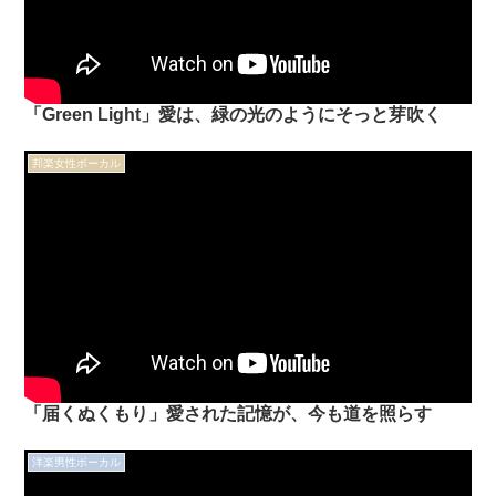
「Green Light」愛は、緑の光のようにそっと芽吹く
邦楽女性ボーカル
「届くぬくもり」愛された記憶が、今も道を照らす
洋楽男性ボーカル