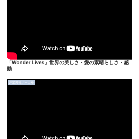
「Wonder Lives」世界の美しさ・愛の素晴らしさ・感
動
洋楽男性ボーカル