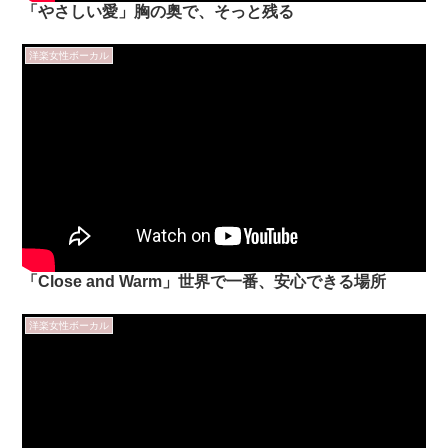
「やさしい愛」胸の奥で、そっと残る
洋楽女性ボーカル
「Close and Warm」世界で一番、安心できる場所
洋楽女性ボーカル