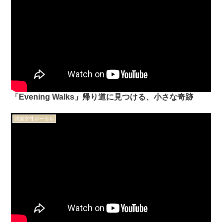
「Evening Walks」帰り道に見つける、小さな奇跡
邦楽女性ボーカル