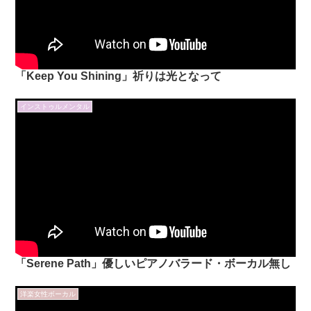
「Keep You Shining」祈りは光となって
インストゥルメンタル
「Serene Path」優しいピアノバラード・ボーカル無し
洋楽女性ボーカル