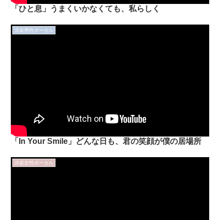
「ひと息」うまくいかなくても、私らしく
洋楽男性ボーカル
「In Your Smile」どんな日も、君の笑顔が僕の居場所
洋楽女性ボーカル