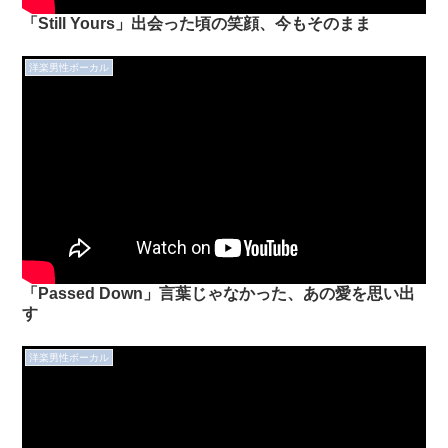
「Still Yours」出会った頃の笑顔、今もそのまま
洋楽男性ボーカル
「Passed Down」言葉じゃなかった、あの愛を思い出
す
洋楽男性ボーカル