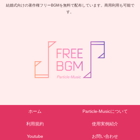
結婚式向けの著作権フリーBGMを無料で配布しています。商用利用も可能で
す。
ホーム
Particle-Musicについて
利用規約
使用実例紹介
Youtube
お問い合わせ