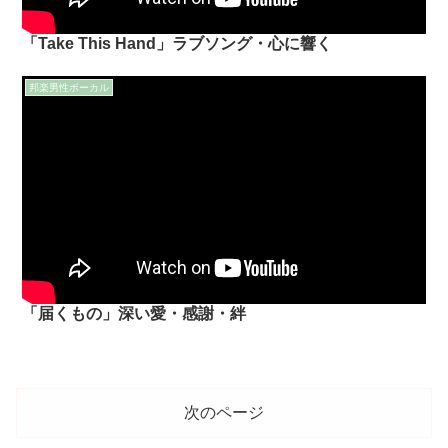
「Take This Hand」ラブソング・心に響く
邦楽男性ボーカル
「届くもの」深い愛・感謝・絆
次のページ