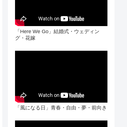
「Here We Go」結婚式・ウェディン
グ・花嫁
「風になる日」青春・自由・夢・前向き