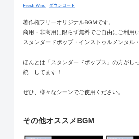
Fresh Wind
ダウンロード
著作権フリーオリジナルBGMです。
商用・非商用に限らず無料でご自由にご利用
スタンダードポップ・インストゥルメンタル
ほんとは「スタンダードポップス」の方がし
統一してます！
ぜひ、様々なシーンでご使用ください。
その他オススメBGM