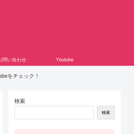
お問い合わせ
Youtube
beをチェック！
検索
検索