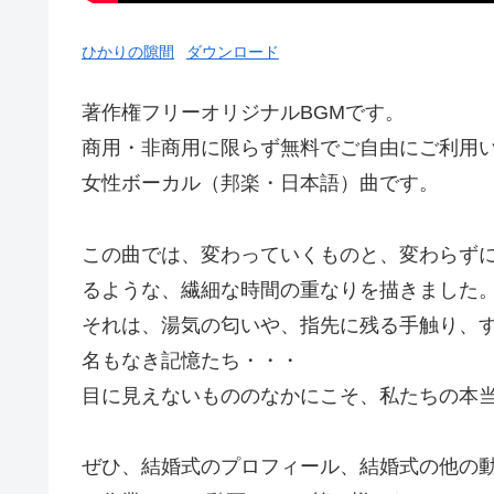
ひかりの隙間
ダウンロード
著作権フリーオリジナルBGMです。
商用・非商用に限らず無料でご自由にご利用
女性ボーカル（邦楽・日本語）曲です。
この曲では、変わっていくものと、変わらず
るような、繊細な時間の重なりを描きました
それは、湯気の匂いや、指先に残る手触り、
名もなき記憶たち・・・
目に見えないもののなかにこそ、私たちの本
ぜひ、結婚式のプロフィール、結婚式の他の動