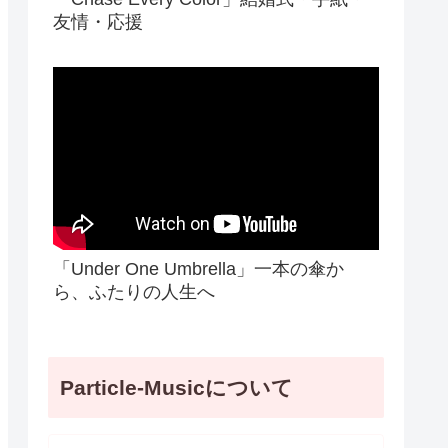
友情・応援
「Under One Umbrella」一本の傘か
ら、ふたりの人生へ
Particle-Musicについて