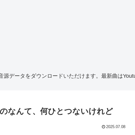
音源データをダウンロードいただけます。最新曲はYoutu
ものなんて、何ひとつないけれど
2025.07.08