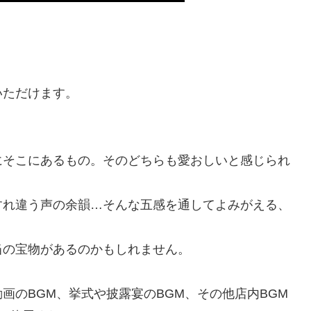
いただけます。
にそこにあるもの。そのどちらも愛おしいと感じられ
。
すれ違う声の余韻…そんな五感を通してよみがえる、
当の宝物があるのかもしれません。
画のBGM、挙式や披露宴のBGM、その他店内BGM