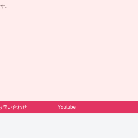
です。
お問い合わせ
Youtube