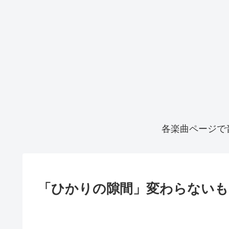
各楽曲ページで
「ひかりの隙間」変わらない