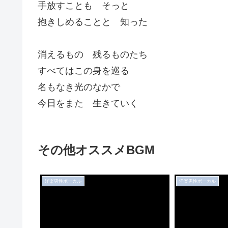
手放すことも そっと
抱きしめることと 知った
消えるもの 残るものたち
すべてはこの身を巡る
名もなき光のなかで
今日をまた 生きていく
その他オススメBGM
洋楽男性ボーカル
洋楽男性ボーカル