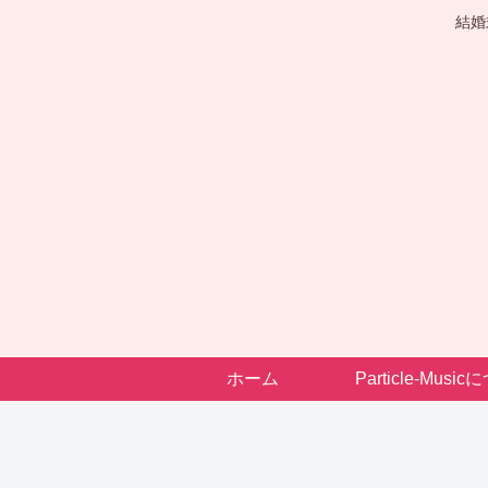
結婚
ホーム
Particle-Musi