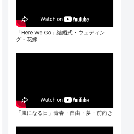
「Here We Go」結婚式・ウェディン
グ・花嫁
「風になる日」青春・自由・夢・前向き