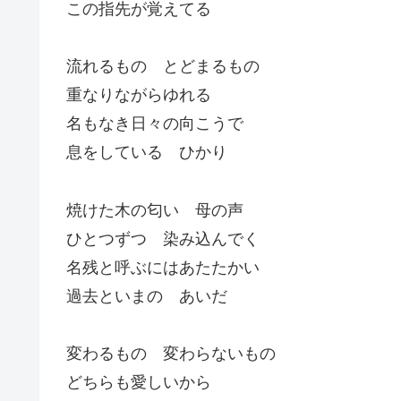
この指先が覚えてる
流れるもの とどまるもの
重なりながらゆれる
名もなき日々の向こうで
息をしている ひかり
焼けた木の匂い 母の声
ひとつずつ 染み込んでく
名残と呼ぶにはあたたかい
過去といまの あいだ
変わるもの 変わらないもの
どちらも愛しいから