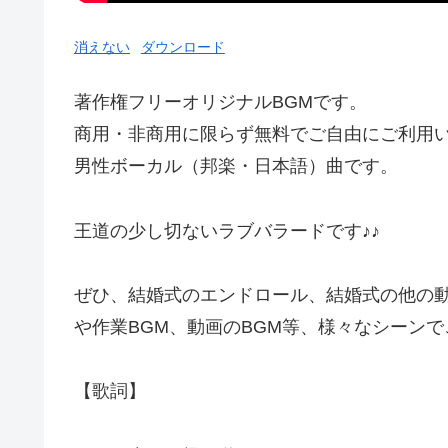
消えない
ダウンロード
著作権フリーオリジナルBGMです。
商用・非商用に限らず無料でご自由にご利用
男性ボーカル（邦楽・日本語）曲です。
王道の少し切ないラブバラードです♪♪
ぜひ、結婚式のエンドロール、結婚式の他の動
や作業BGM、動画のBGM等、様々なシーン
【歌詞】