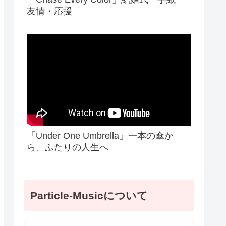
友情・応援
「Under One Umbrella」一本の傘か
ら、ふたりの人生へ
Particle-Musicについて