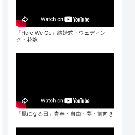
「Here We Go」結婚式・ウェディン
グ・花嫁
「風になる日」青春・自由・夢・前向き