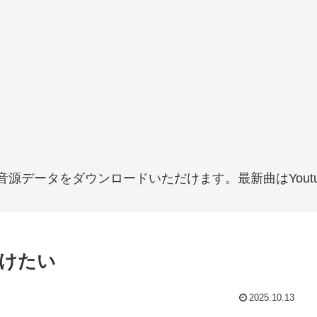
音源データをダウンロードいただけます。最新曲はYoutu
けたい
2025.10.13