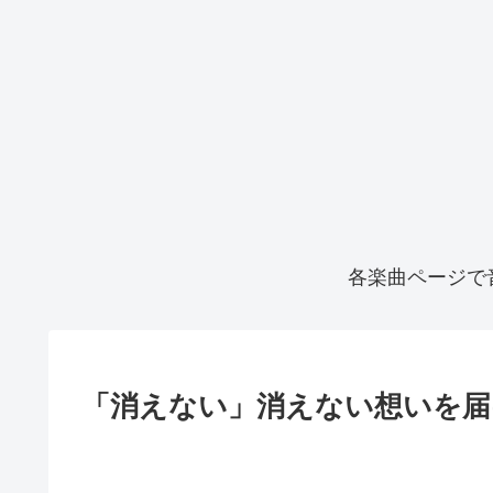
各楽曲ページで
「消えない」消えない想いを届