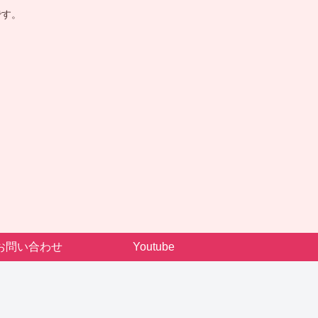
です。
お問い合わせ
Youtube