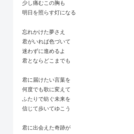
少し痛むこの胸も
明日を照らす灯になる
忘れかけた夢さえ
君がいれば色づいて
迷わずに進めるよ
君とならどこまでも
君に届けたい言葉を
何度でも歌に変えて
ふたりで紡ぐ未来を
信じて歩いてゆこう
君に出会えた奇跡が