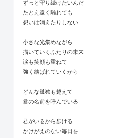
ずっと守り続けたいんだ
たとえ遠く離れても
想いは消えたりしない
小さな光集めながら
描いていくふたりの未来
涙も笑顔も重ねて
強く結ばれていくから
どんな孤独も越えて
君の名前を呼んでいる
君がいるから歩ける
かけがえのない毎日を