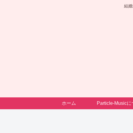
結婚
ホーム
Particle-Musi