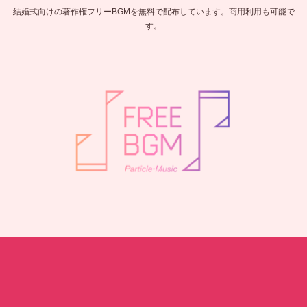
結婚式向けの著作権フリーBGMを無料で配布しています。商用利用も可能で
す。