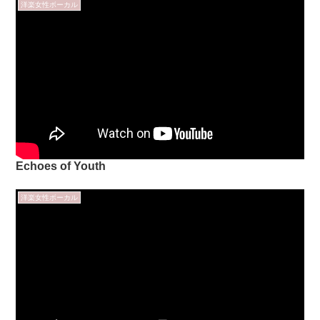
洋楽女性ボーカル
Echoes of Youth
洋楽女性ボーカル