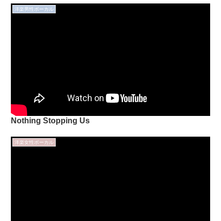
洋楽男性ボーカル
Nothing Stopping Us
洋楽女性ボーカル