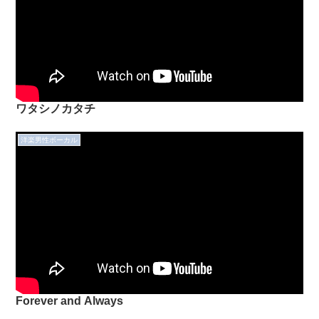
ワタシノカタチ
洋楽男性ボーカル
Forever and Always