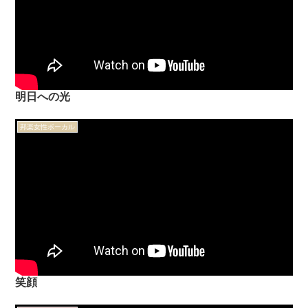
明日への光
邦楽女性ボーカル
笑顔