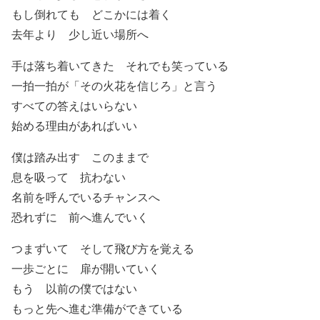
もし倒れても どこかには着く
去年より 少し近い場所へ
手は落ち着いてきた それでも笑っている
一拍一拍が「その火花を信じろ」と言う
すべての答えはいらない
始める理由があればいい
僕は踏み出す このままで
息を吸って 抗わない
名前を呼んでいるチャンスへ
恐れずに 前へ進んでいく
つまずいて そして飛び方を覚える
一歩ごとに 扉が開いていく
もう 以前の僕ではない
もっと先へ進む準備ができている