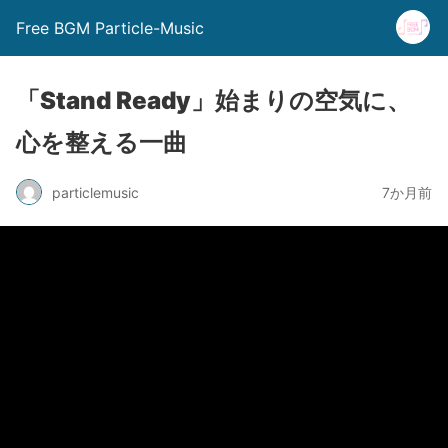
Free BGM Particle-Music
「Stand Ready」始まりの空気に、
心を整える一曲
particlemusic
7か月前