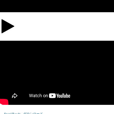
Stand Ready
ダウンロード